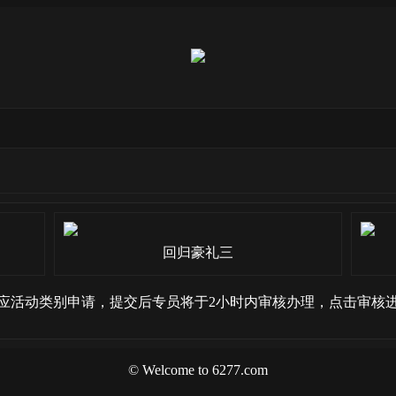
回归豪礼三
应活动类别申请，提交后专员将于2小时内审核办理，点击审核
© Welcome to 6277.com