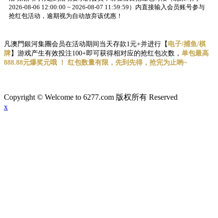
2026-08-06 12:00:00 ~ 2026-08-07 11:59:59）内直接输入会员账号参与
抢红包活动，逾期视为自动放弃该优惠！
凡澳門銀河集團会员在活动期间当天存款1元+并进行【
电子/捕鱼/棋
牌
】游戏产生有效投注100+即可获得相对应的抢红包次数，
单包最高
888.88元爆奖元哦 ！ 红包数量有限，先到先得，抢完为止哟~
Copyright © Welcome to 6277.com 版权所有 Reserved
x