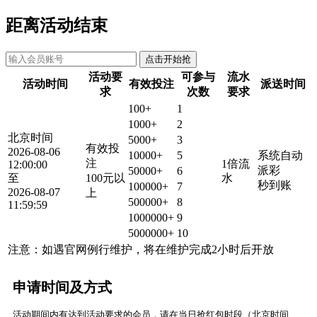
距离活动结束
点击开始抢
活动要
可参与
流水
活动时间
有效投注
派送时间
求
次数
要求
100+
1
1000+
2
北京时间
5000+
3
有效投
2026-08-06
10000+
5
系统自动
注
1倍流
12:00:00
派彩
50000+
6
至
100元以
水
秒到账
100000+
7
2026-08-07
上
500000+
8
11:59:59
1000000+
9
5000000+
10
注意：如遇官网例行维护，将在维护完成2小时后开放
申请时间及方式
活动期间内有达到活动要求的会员，请在当日抢红包时段（北京时间